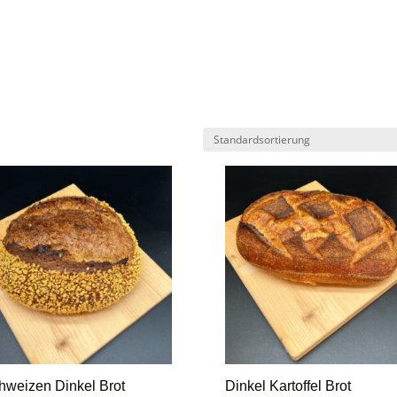
hweizen Dinkel Brot
Dinkel Kartoffel Brot