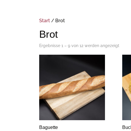
Start
/ Brot
Brot
Ergebnisse 1 – 9 von 12 werden angezeigt
Baguette
Buc