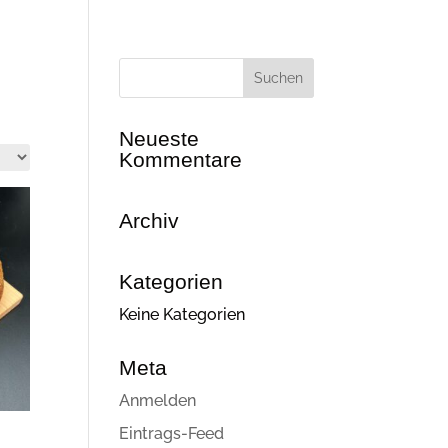
Neueste
Kommentare
Archiv
Kategorien
Keine Kategorien
Meta
Anmelden
Eintrags-Feed