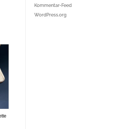
Kommentar-Feed
WordPress.org
tte