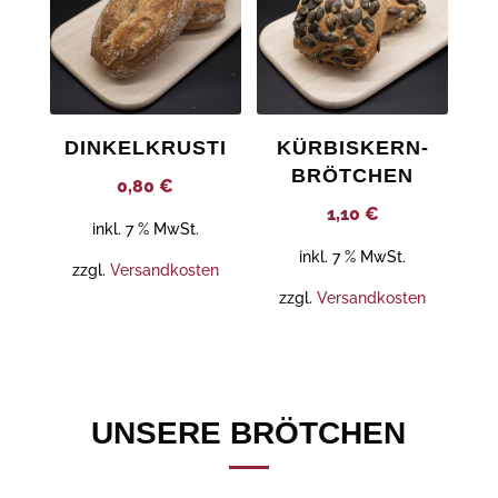
DINKELKRUSTI
KÜRBISKERN-
BRÖTCHEN
0,80
€
1,10
€
inkl. 7 % MwSt.
inkl. 7 % MwSt.
zzgl.
Versandkosten
zzgl.
Versandkosten
UNSERE BRÖTCHEN