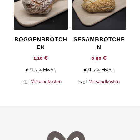
ROGGENBRÖTCH
SESAMBRÖTCHE
EN
N
1,10
€
0,90
€
inkl. 7 % MwSt.
inkl. 7 % MwSt.
zzgl.
Versandkosten
zzgl.
Versandkosten