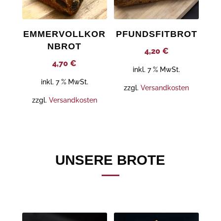
EMMERVOLLKOR
PFUNDSFITBROT
NBROT
4,20
€
4,70
€
inkl. 7 % MwSt.
inkl. 7 % MwSt.
zzgl.
Versandkosten
zzgl.
Versandkosten
UNSERE BROTE