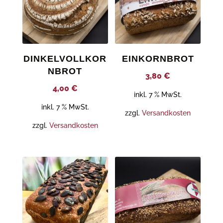
DINKELVOLLKOR
EINKORNBROT
NBROT
3,80
€
4,00
€
inkl. 7 % MwSt.
inkl. 7 % MwSt.
zzgl.
Versandkosten
zzgl.
Versandkosten