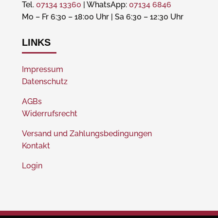
Tel.
07134 13360
| WhatsApp:
07134 6846
Mo – Fr 6:30 – 18:00 Uhr | Sa 6:30 – 12:30 Uhr
LINKS
Impressum
Datenschutz
AGBs
Widerrufsrecht
Versand und Zahlungsbedingungen
Kontakt
Login