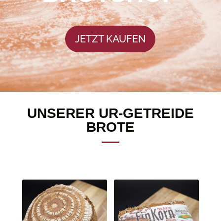
JETZT KAUFEN
UNSERER UR-GETREIDE
BROTE