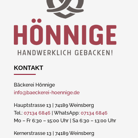
KONTAKT
Bäckerei Hönnige
info@baeckerei-hoennige.de
Hauptstrasse 13 | 74189 Weinsberg
Tel.:
07134 6846
| WhatsApp:
07134 6846
Mo – Fr 6:30 – 15:00 Uhr | Sa 6:30 – 13:00 Uhr
Kernerstrasse 13 | 74189 Weinsberg