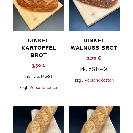
DINKEL
DINKEL
KARTOFFEL
WALNUSS BROT
BROT
3,70
€
3,50
€
inkl. 7 % MwSt.
inkl. 7 % MwSt.
zzgl.
Versandkosten
zzgl.
Versandkosten