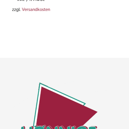
zzgl.
Versandkosten