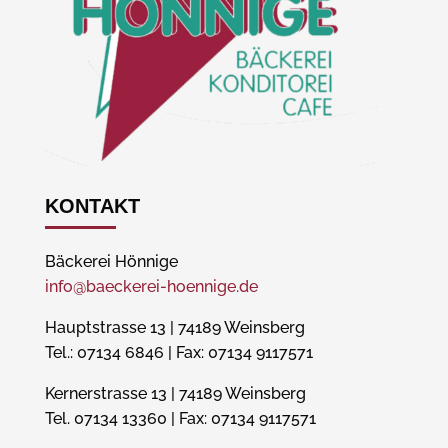
KONTAKT
Bäckerei Hönnige
info@baeckerei-hoennige.de
Hauptstrasse 13 | 74189 Weinsberg
Tel.: 07134 6846 | Fax: 07134 9117571
Kernerstrasse 13 | 74189 Weinsberg
Tel. 07134 13360 | Fax: 07134 9117571