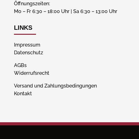
Öffnungszeiten:
Mo – Fr 6:30 – 18:00 Uhr | Sa 6:30 – 13:00 Uhr
LINKS
Impressum
Datenschutz
AGBs
Widerrufsrecht
Versand und Zahlungsbedingungen
Kontakt