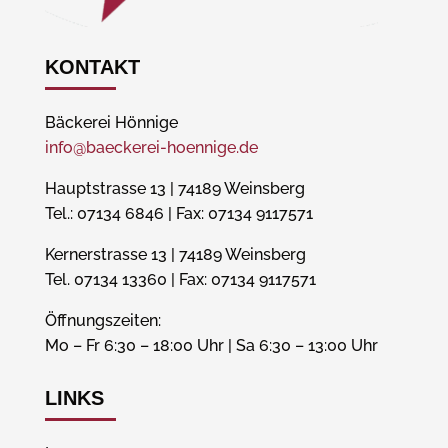
KONTAKT
Bäckerei Hönnige
info@baeckerei-hoennige.de
Hauptstrasse 13 | 74189 Weinsberg
Tel.: 07134 6846 | Fax: 07134 9117571
Kernerstrasse 13 | 74189 Weinsberg
Tel. 07134 13360 | Fax: 07134 9117571
Öffnungszeiten:
Mo – Fr 6:30 – 18:00 Uhr | Sa 6:30 – 13:00 Uhr
LINKS